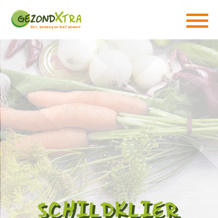
SCHILDKLIER