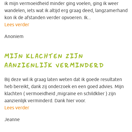
ik mijn vermoeidheid minder ging voelen, ging ik weer
wandelen, iets wat ik altijd erg graag deed, langzamerhand
kon ik de afstanden verder opvoeren. Ik...
Lees verder
Anoniem
MIJN KLACHTEN ZIJN
AANZIENLIJK VERMINDERD
Bij deze wil ik graag laten weten dat ik goede resultaten
heb bereikt, dank zij onderzoek en een goed advies. Mijn
klachten ( vermoeidheid ,migraine en schildklier ) zijn
aanzienlijk verminderd. Dank hier voor.
Lees verder
Jeanne