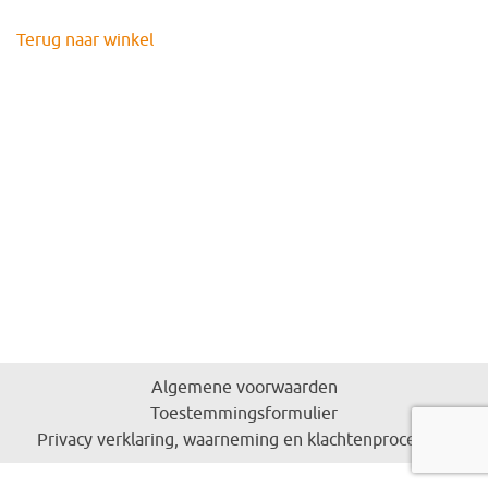
Terug naar winkel
Algemene voorwaarden
Toestemmingsformulier
Privacy verklaring, waarneming en klachtenprocedure