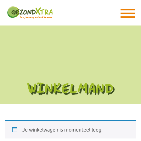
WINKELMAND
Je winkelwagen is momenteel leeg.